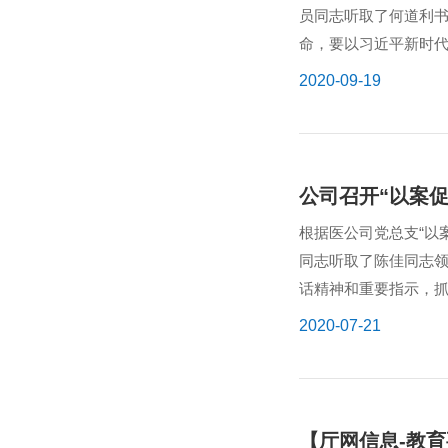
员同志听取了何道利
命，要以习近平新时代
2020-09-19
公司召开“以案
根据医公司党总支“以
同志听取了陈佳同志
话精神和重要指示，抓
2020-07-21
【厅网信息-教育