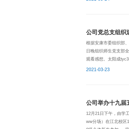
公司党总支组织
根据安康市委组织部、
日晚组织师生党支部全
观看感想。太阳成ty
作为高校工作者...
2021-03-23
公司举办十九届
12月21日下午，由学
ww分场）在江北校区1