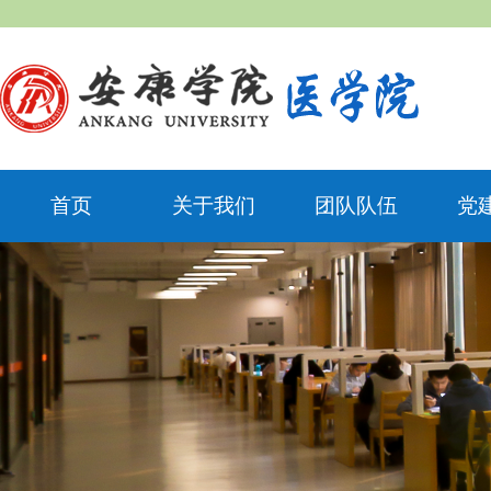
首页
关于我们
团队队伍
党