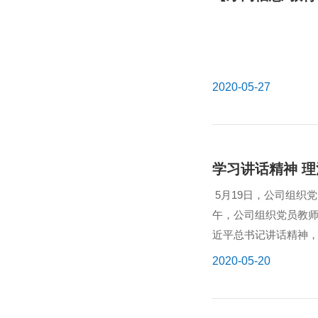
2020-05-27
学习讲话精神 
5月19日，公司组织
午，公司组织党员教
近平总书记讲话精神，
员教师如期相约在工作群
2020-05-20