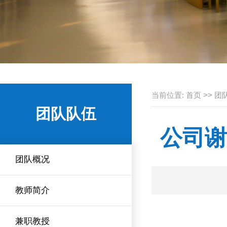
当前位置:
首页
>>
团
团队队伍
公司谢
团队概况
教师简介
兼职教授