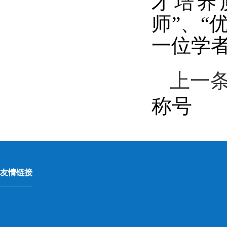
才培养
师”、“
一位学
上一
称号
友情链接