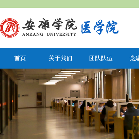
首页
关于我们
团队队伍
党