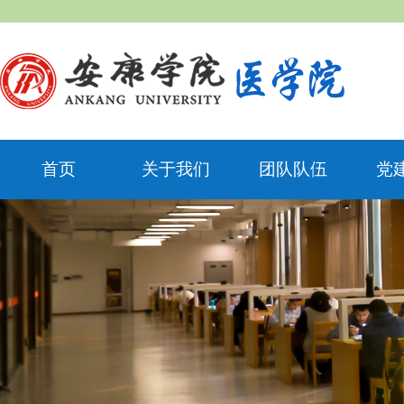
首页
关于我们
团队队伍
党