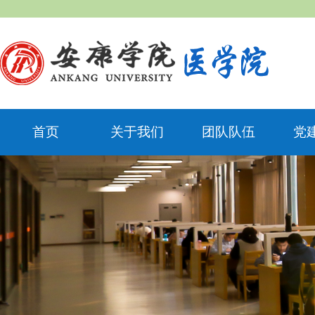
首页
关于我们
团队队伍
党