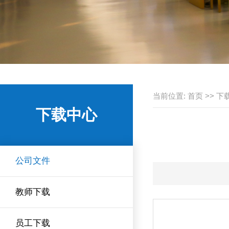
当前位置:
首页
>>
下
下载中心
公司文件
教师下载
员工下载