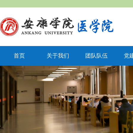
首页
关于我们
团队队伍
党