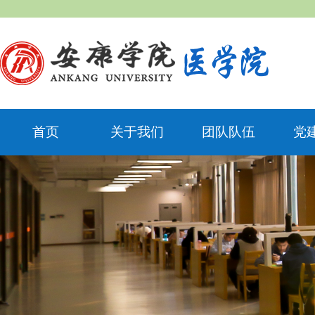
首页
关于我们
团队队伍
党