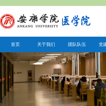
首页
关于我们
团队队伍
党