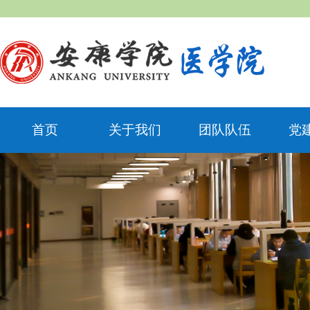
首页
关于我们
团队队伍
党