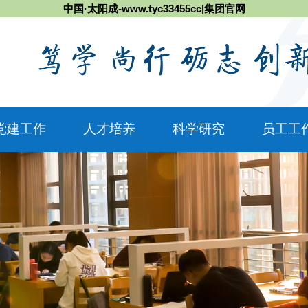
中国·太阳成-www.tyc33455cc|集团官网
党建工作
人才培养
科学研究
员工工