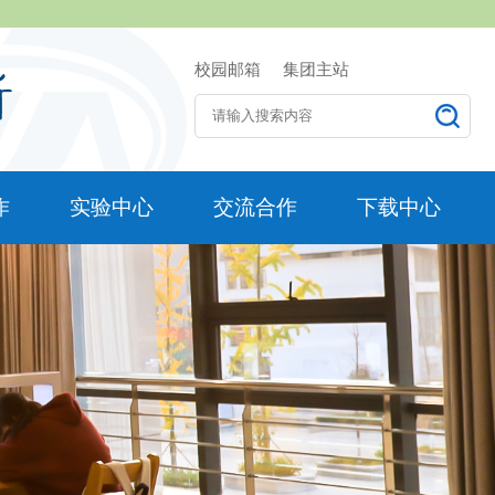
校园邮箱
集团主站
作
实验中心
交流合作
下载中心