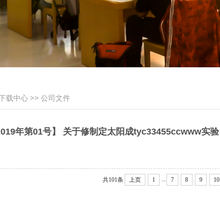
下载中心
>>
公司文件
2019年第01号】 关于修制定太阳成tyc33455ccww
...
共101条
上页
1
7
8
9
10