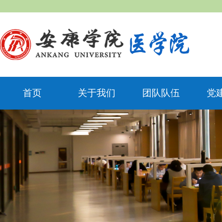
首页
关于我们
团队队伍
党