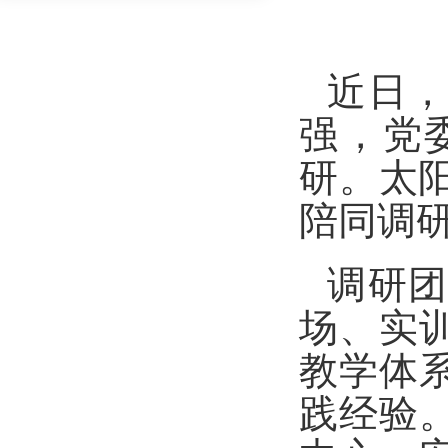
近日
强，党
研。太阳
陪同调
调研
场、实
教学体
践经验