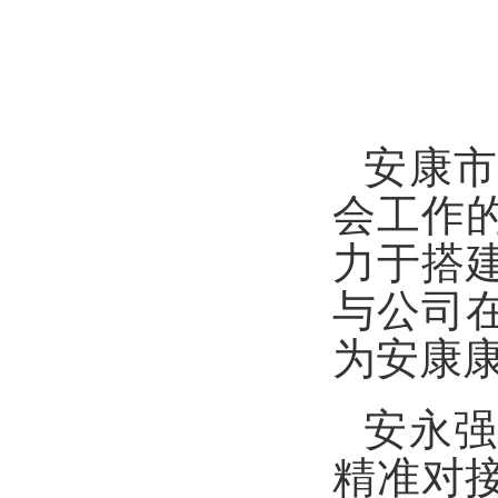
安康
会工作
力于搭
与公司
为安康
安永
精准对接