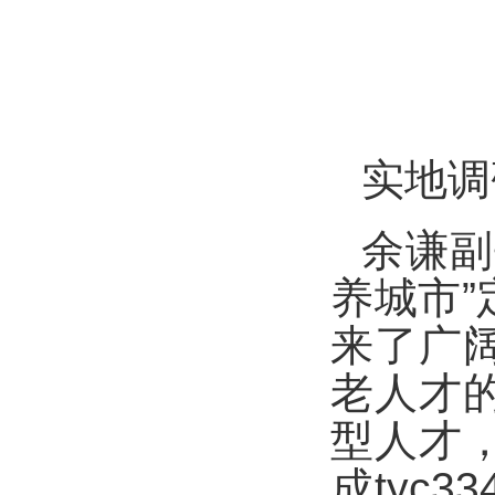
实地调
余谦副
养城市
来了广
老人才
型人才
成tyc