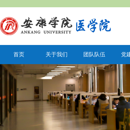
首页
关于我们
团队队伍
党